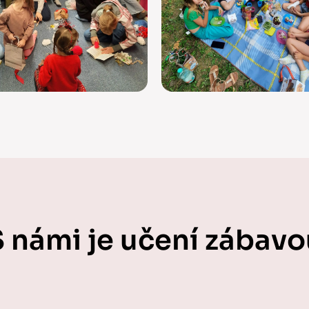
S námi je učení zábavo