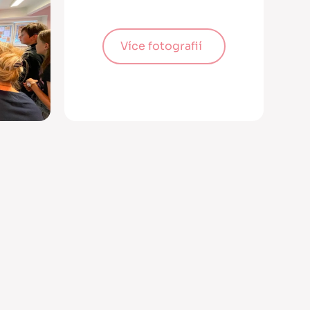
Více fotografií