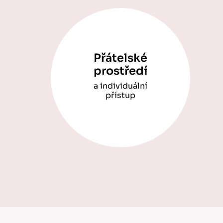
Přátelské
prostředí
a individuální
přístup