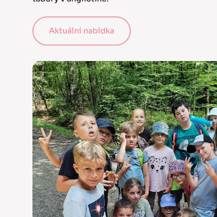
Aktuální nabídka