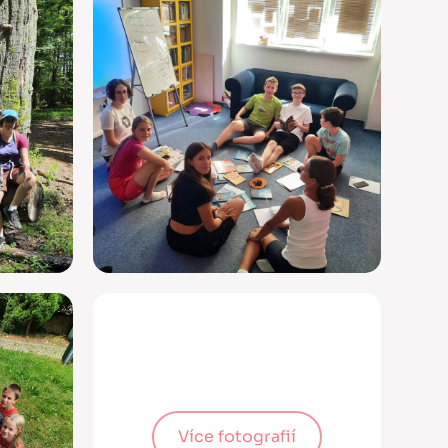
Více fotografií